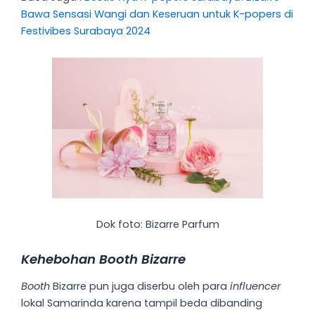
Bawa Sensasi Wangi dan Keseruan untuk K-popers di
Festivibes Surabaya 2024
Dok foto: Bizarre Parfum
Kehebohan Booth Bizarre
Booth
Bizarre pun juga diserbu oleh para
influencer
lokal Samarinda karena tampil beda dibanding