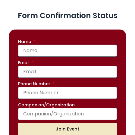
Form Confirmation Status
Nama
Email
Phone Number
Companion/Organization
Join Event