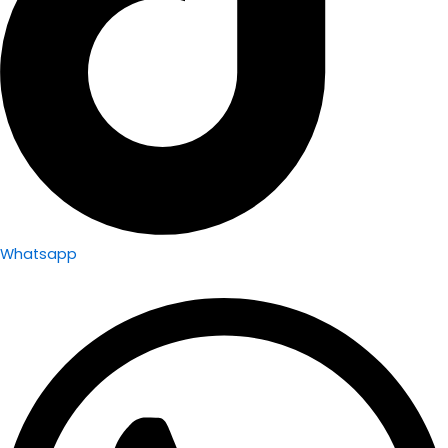
Whatsapp