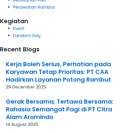
Perawatan Rambut
Kegiatan
Event
Fandom Day
Recent Blogs
Kerja Boleh Serius, Perhatian pada
Karyawan Tetap Prioritas: PT CAA
Hadirkan Layanan Potong Rambut
29 December 2025
Gerak Bersama, Tertawa Bersama:
Rahasia Semangat Pagi di PT Citra
Alam Aromindo
14 August 2025