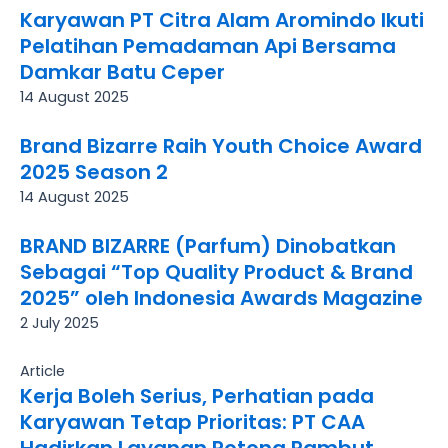
Karyawan PT Citra Alam Aromindo Ikuti
Pelatihan Pemadaman Api Bersama
Damkar Batu Ceper
14 August 2025
Brand Bizarre Raih Youth Choice Award
2025 Season 2
14 August 2025
BRAND BIZARRE (Parfum) Dinobatkan
Sebagai “Top Quality Product & Brand
2025” oleh Indonesia Awards Magazine
2 July 2025
Article
Kerja Boleh Serius, Perhatian pada
Karyawan Tetap Prioritas: PT CAA