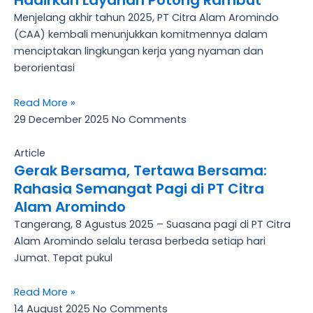
Hadirkan Layanan Potong Rambut
Menjelang akhir tahun 2025, PT Citra Alam Aromindo
(CAA) kembali menunjukkan komitmennya dalam
menciptakan lingkungan kerja yang nyaman dan
berorientasi
Read More »
29 December 2025
No Comments
Article
Gerak Bersama, Tertawa Bersama:
Rahasia Semangat Pagi di PT Citra
Alam Aromindo
Tangerang, 8 Agustus 2025 – Suasana pagi di PT Citra
Alam Aromindo selalu terasa berbeda setiap hari
Jumat. Tepat pukul
Read More »
14 August 2025
No Comments