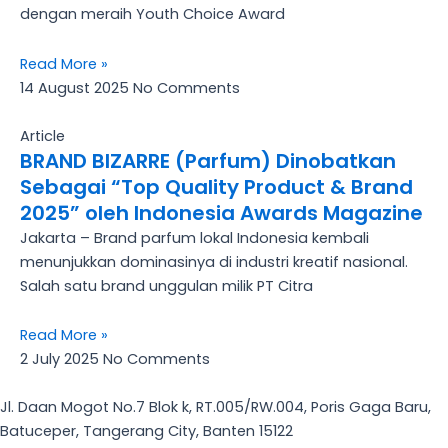
dengan meraih Youth Choice Award
Read More »
14 August 2025
No Comments
Article
BRAND BIZARRE (Parfum) Dinobatkan
Sebagai “Top Quality Product & Brand
2025” oleh Indonesia Awards Magazine
Jakarta – Brand parfum lokal Indonesia kembali
menunjukkan dominasinya di industri kreatif nasional.
Salah satu brand unggulan milik PT Citra
Read More »
2 July 2025
No Comments
Jl. Daan Mogot No.7 Blok k, RT.005/RW.004, Poris Gaga Baru,
Batuceper, Tangerang City, Banten 15122