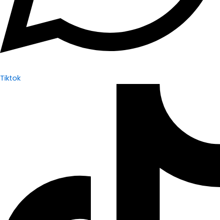
Tiktok