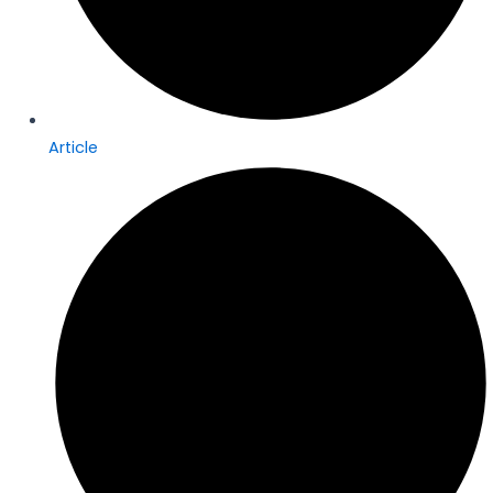
Article