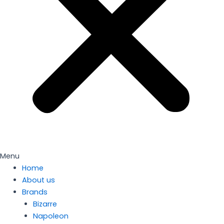
Menu
Home
About us
Brands
Bizarre
Napoleon