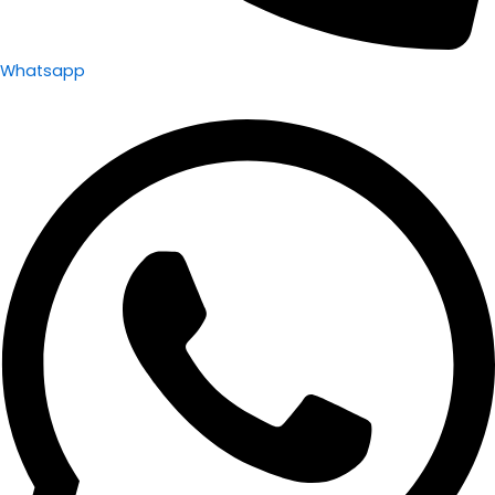
Whatsapp