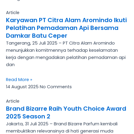
Article
Karyawan PT Citra Alam Aromindo Ikuti
Pelatihan Pemadaman Api Bersama
Damkar Batu Ceper
Tangerang, 25 Juli 2025 – PT Citra Alam Aromindo
menunjukkan komitmennya terhadap keselamatan
kerja dengan mengadakan pelatihan pemadaman api
dan
Read More »
14 August 2025
No Comments
Article
Brand Bizarre Raih Youth Choice Award
2025 Season 2
Jakarta, 31 Juli 2025 – Brand Bizarre Parfum kembali
membuktikan relevansinya di hati generasi muda