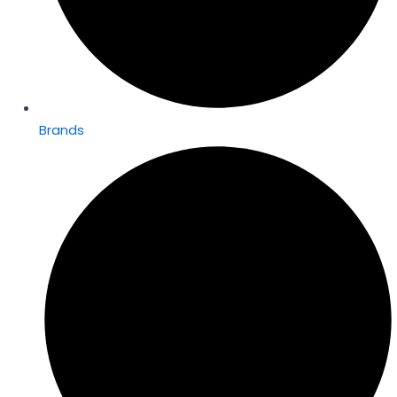
Brands