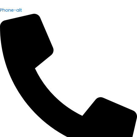
Phone-alt