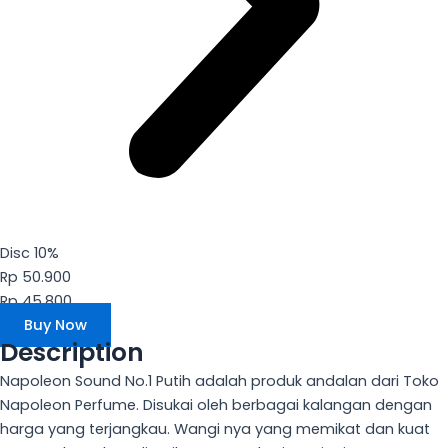
Disc 10%
Rp 50.900
Rp 45.800
Buy Now
Description
Napoleon Sound No.1 Putih adalah produk andalan dari Toko
Napoleon Perfume. Disukai oleh berbagai kalangan dengan
harga yang terjangkau. Wangi nya yang memikat dan kuat