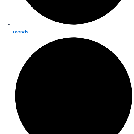
Brands