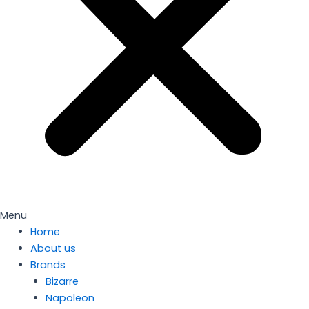
Menu
Home
About us
Brands
Bizarre
Napoleon