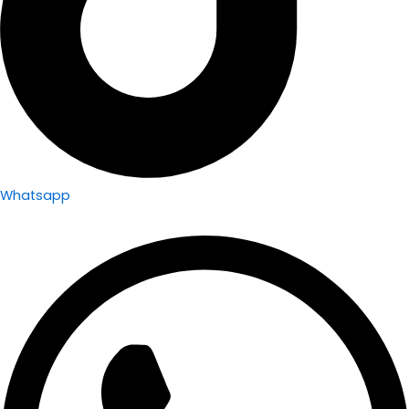
Whatsapp