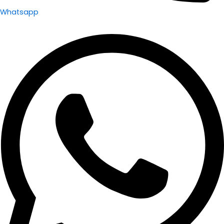
Whatsapp