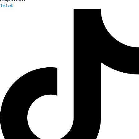
Tiktok