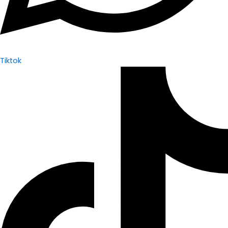
Tiktok