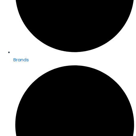
Brands