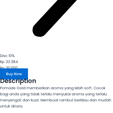
Disc 10%
Rp 33.384
Rp 30.000
Buy Now
Description
Pomade Gold memberikan aroma yang lebih soft. Cocok
bagi anda yang tidak terlalu menyukai aroma yang terlalu
menyengat dan kuat. Membuat rambut berkilau dan mudah
untuk ditata.