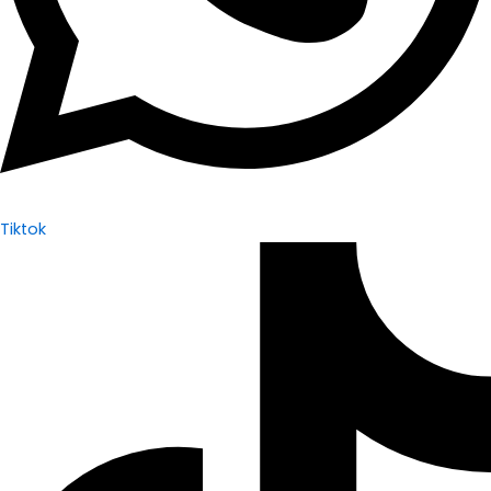
Tiktok