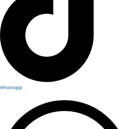
Whatsapp