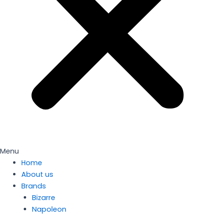
Menu
Home
About us
Brands
Bizarre
Napoleon