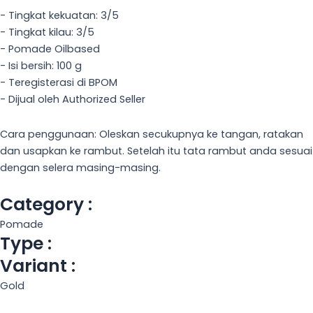
- Tingkat kekuatan: 3/5
- Tingkat kilau: 3/5
- Pomade Oilbased
- Isi bersih: 100 g
- Teregisterasi di BPOM
- Dijual oleh Authorized Seller
Cara penggunaan: Oleskan secukupnya ke tangan, ratakan
dan usapkan ke rambut. Setelah itu tata rambut anda sesuai
dengan selera masing-masing.
Category :
Pomade
Type :
Variant :
Gold