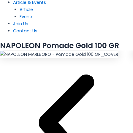
Article & Events
Article
Events
Join Us
Contact Us
NAPOLEON Pomade Gold 100 GR