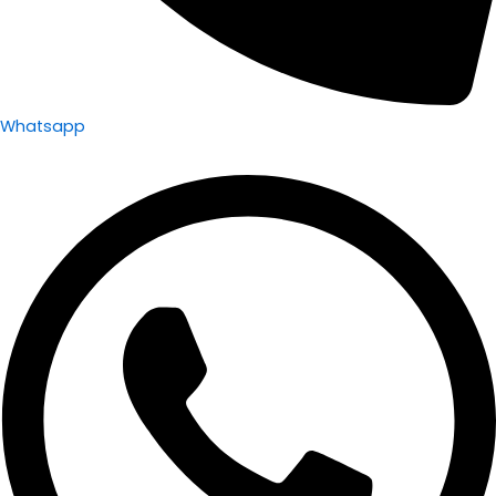
Whatsapp