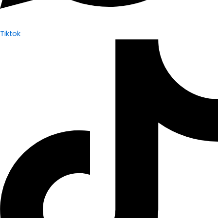
Tiktok