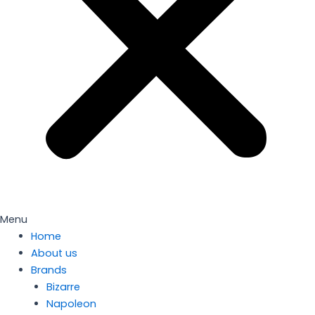
Menu
Home
About us
Brands
Bizarre
Napoleon