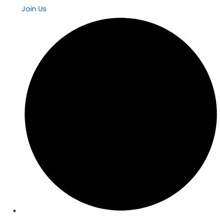
Join Us