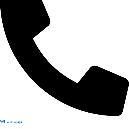
Whatsapp