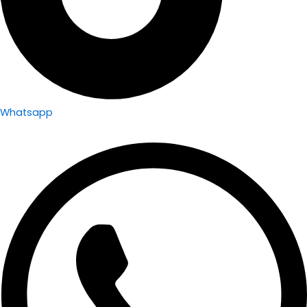
Whatsapp