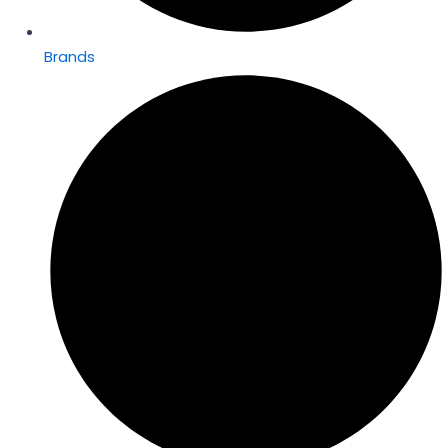
Brands