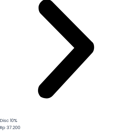
Disc 10%
Rp 37.200