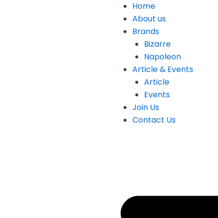
Home
About us
Brands
Bizarre
Napoleon
Article & Events
Article
Events
Join Us
Contact Us