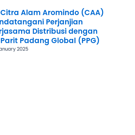
 Citra Alam Aromindo (CAA)
ndatangani Perjanjian
rjasama Distribusi dengan
 Parit Padang Global (PPG)
January 2025