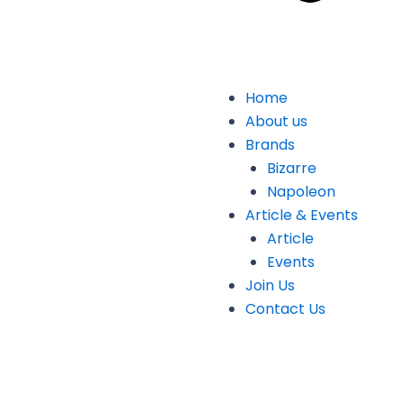
Home
About us
Brands
Bizarre
Napoleon
Article & Events
Article
Events
Join Us
Contact Us