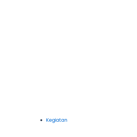
Kegiatan