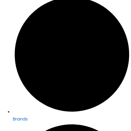
Brands