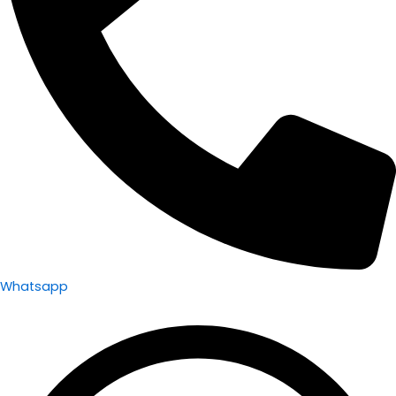
Whatsapp