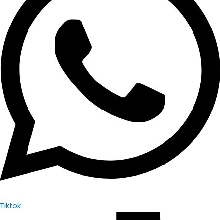
Tiktok