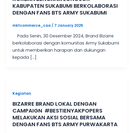
KABUPATEN SUKABUMI BERKOLABORASI
DENGAN FANS BTS ARMY SUKABUMI
mktcommerce_caa
/
7 January 2025
Pada Senin, 30 Desember 2024, Brand Bizarre
berkolaborasi dengan komunitas Army Sukabumi
untuk memberikan harapan dan dukungan
kepada […]
Kegiatan
BIZARRE BRAND LOKAL DENGAN
CAMPAIGN #BESTIENYAKPOPERS
MELAKUKAN AKSI SOSIAL BERSAMA
DENGAN FANS BTS ARMY PURWAKARTA