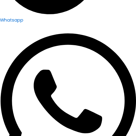
Whatsapp