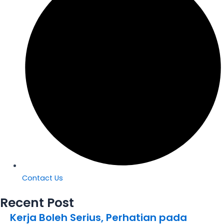
Contact Us
Recent Post
Kerja Boleh Serius, Perhatian pada