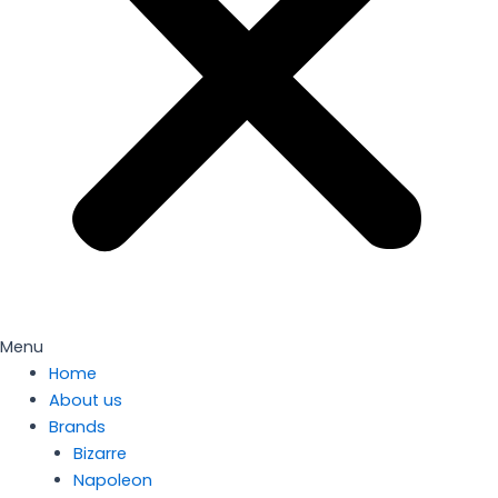
Menu
Home
About us
Brands
Bizarre
Napoleon